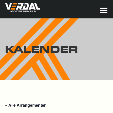
KALENDER
« Alle Arrangementer