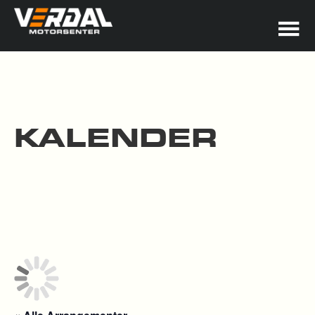
KALENDER