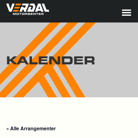
KALENDER
« Alle Arrangementer