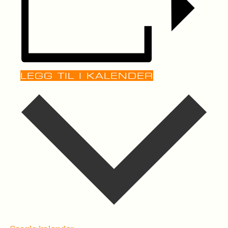
LEGG TIL I KALENDER