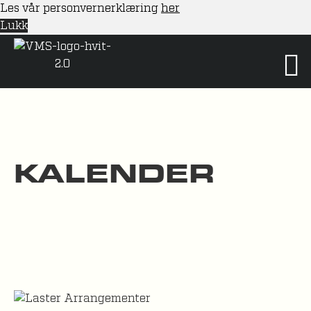
Les vår personvernerklæring
her
Lukk
KALENDER