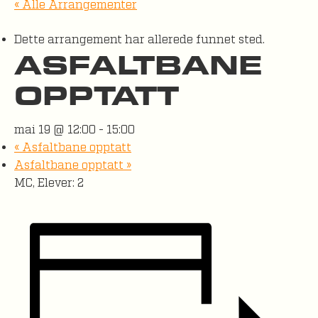
« Alle Arrangementer
Dette arrangement har allerede funnet sted.
ASFALTBANE
OPPTATT
mai 19 @ 12:00
-
15:00
«
Asfaltbane opptatt
Asfaltbane opptatt
»
MC, Elever: 2