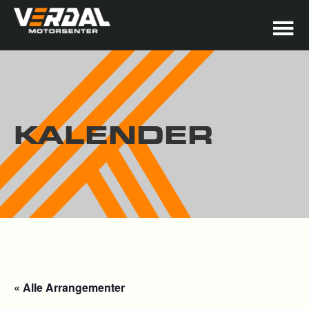
KALENDER
« Alle Arrangementer