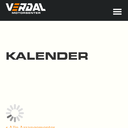
KALENDER