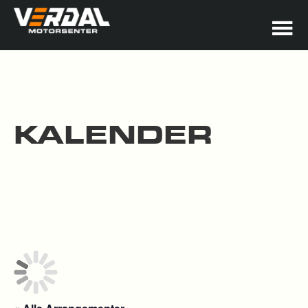
KALENDER