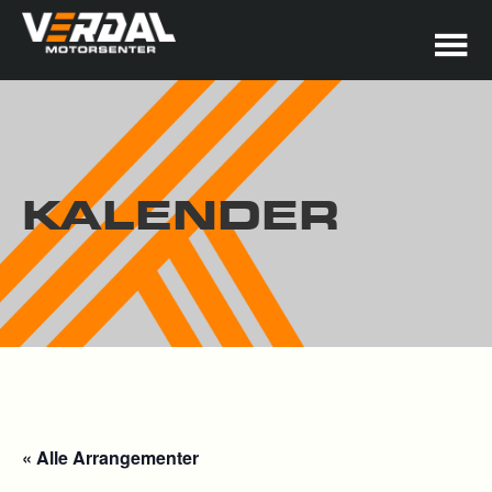
KALENDER
« Alle Arrangementer