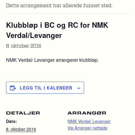
Dette arrangement har allerede funnet sted.
Klubbløp i BC og RC for NMK
Verdal/Levanger
8. oktober 2016
NMK Verdal/ Levanger arrangerer klubbløp.
LEGG TIL I KALENDER
DETALJER
ARRANGØR
Dato:
NMK Verdal/ Levanger
Vis Arrangør nettside
8. oktober 2016