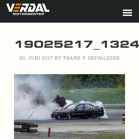
19025217_1324
20. JUNI 2017
BY
FRANK V. INGVALDSEN